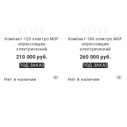
Компакт-120 электро MGF
Компакт-180 электро MGF
опрессовщик
опрессовщик
электрический
электрический
210 000
 руб.
260 000
 руб.
ПОД ЗАКАЗ
ПОД ЗАКАЗ
Нет в наличии
Нет в наличии