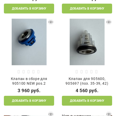
ДОБАВИТЬ В КОРЗИНУ
ДОБАВИТЬ В КОРЗИНУ
Клапан в сборе для
Клапан для 905600,
905100 NEW pos.2
905697 (поз. 35-39, 42)
3 960
 руб.
4 560
 руб.
ДОБАВИТЬ В КОРЗИНУ
ДОБАВИТЬ В КОРЗИНУ