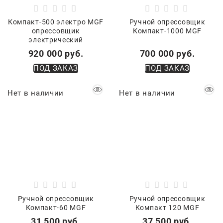
Компакт-500 электро MGF
Ручной опрессовщик
опрессовщик
Компакт-1000 MGF
электрический
920 000
 руб.
700 000
 руб.
ПОД ЗАКАЗ
ПОД ЗАКАЗ
Нет в наличии
Нет в наличии
Ручной опрессовщик
Ручной опрессовщик
Компакт-60 MGF
Компакт 120 MGF
31 500
 руб.
37 500
 руб.