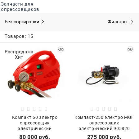
Запчасти для
опрессовщиков
Без сортировки
Фильтры
Товаров: 15
Распродажа
Хит
Компакт 60 электро
Компакт-250 электро MGF
опрессовщик
опрессовщик
электрический
электрический 905820
80 000
 руб.
275 000
 руб.