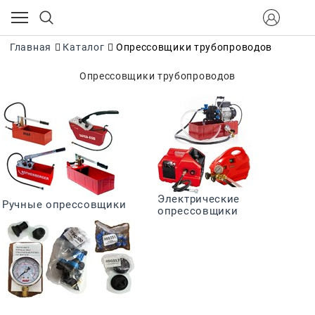
Главная
Каталог
Опрессовщики трубопроводов
Опрессовщики трубопроводов
Электрические
Ручные опрессовщики
опрессовщики