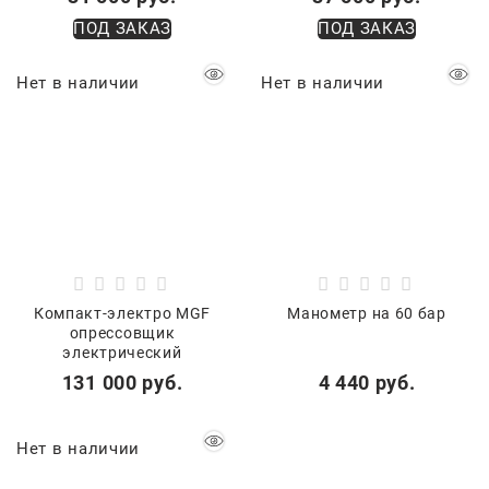
ПОД ЗАКАЗ
ПОД ЗАКАЗ
Нет в наличии
Нет в наличии
Компакт-электро MGF
Манометр на 60 бар
опрессовщик
электрический
131 000
 руб.
4 440
 руб.
Нет в наличии