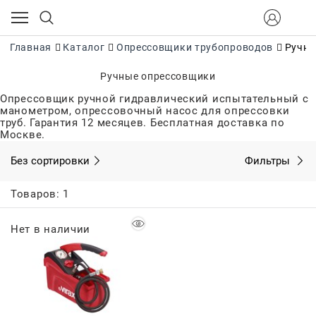
Главная
Каталог
Опрессовщики трубопроводов
Ручны
Ручные опрессовщики
Опрессовщик ручной гидравлический испытательный с
манометром, опрессовочный насос для опрессовки
труб. Гарантия 12 месяцев. Бесплатная доставка по
Москве.
Без сортировки
Фильтры
Товаров: 1
Нет в наличии